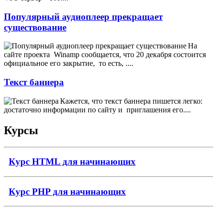
Популярный аудиоплеер прекращает
существование
На
сайте проекта
Winamp сообщается, что 20 декабря состоится
официальное его закрытие,
то есть, ....
Текст баннера
Кажется, что текст баннера пишется легко:
достаточно информации по сайту и
приглашения его....
Курсы
Курс HTML для начинающих
Курс PHP для начинающих