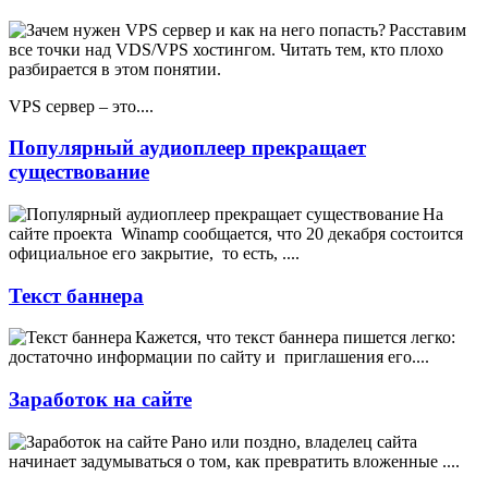
Расставим
все точки над VDS/VPS хостингом. Читать тем, кто плохо
разбирается в этом понятии.
VPS сервер – это....
Популярный аудиоплеер прекращает
существование
На
сайте проекта
Winamp сообщается, что 20 декабря состоится
официальное его закрытие,
то есть, ....
Текст баннера
Кажется, что текст баннера пишется легко:
достаточно информации по сайту и
приглашения его....
Заработок на сайте
Рано или поздно, владелец сайта
начинает задумываться о том, как превратить вложенные
....